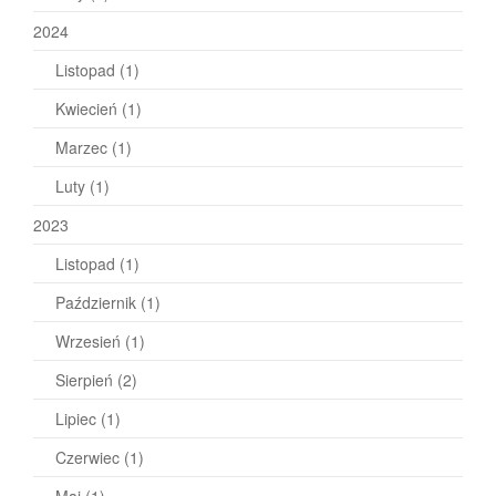
2024
Listopad
(1)
Kwiecień
(1)
Marzec
(1)
Luty
(1)
2023
Listopad
(1)
Październik
(1)
Wrzesień
(1)
Sierpień
(2)
Lipiec
(1)
Czerwiec
(1)
Maj
(1)