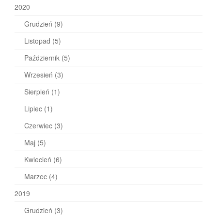
2020
Grudzień
(9)
Listopad
(5)
Październik
(5)
Wrzesień
(3)
Sierpień
(1)
Lipiec
(1)
Czerwiec
(3)
Maj
(5)
Kwiecień
(6)
Marzec
(4)
2019
Grudzień
(3)