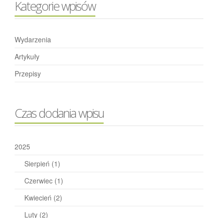
Kategorie wpisów
Wydarzenia
Artykuły
Przepisy
Czas dodania wpisu
2025
Sierpień
(1)
Czerwiec
(1)
Kwiecień
(2)
Luty
(2)