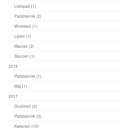
Listopad
(1)
Październik
(2)
Wrzesień
(1)
Lipiec
(1)
Marzec
(2)
Styczeń
(1)
2018
Październik
(1)
Maj
(1)
2017
Grudzień
(2)
Październik
(2)
Kwiecień
(10)