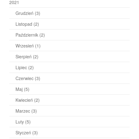
2021
Grudzień
(3)
Listopad
(2)
Październik
(2)
Wrzesień
(1)
Sierpień
(2)
Lipiec
(2)
Czerwiec
(3)
Maj
(5)
Kwiecień
(2)
Marzec
(3)
Luty
(5)
Styczeń
(3)