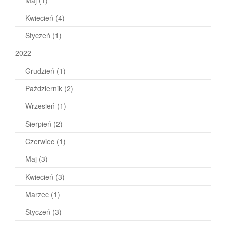
Kwiecień
(4)
Styczeń
(1)
2022
Grudzień
(1)
Październik
(2)
Wrzesień
(1)
Sierpień
(2)
Czerwiec
(1)
Maj
(3)
Kwiecień
(3)
Marzec
(1)
Styczeń
(3)