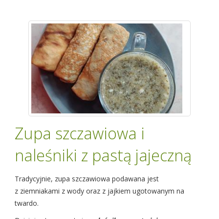
Zupa szczawiowa i
naleśniki z pastą jajeczną
Tradycyjnie, zupa szczawiowa podawana jest
z ziemniakami z wody oraz z jajkiem ugotowanym na
twardo.