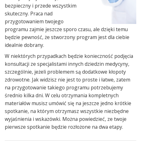
bezpieczny i przede wszystkim
skuteczny. Praca nad
przygotowaniem twojego
programu zajmie jeszcze sporo czasu, ale dzięki temu
będzie pewność, że stworzony program jest dla ciebie
idealnie dobrany.
W niektórych przypadkach będzie konieczność podjęcia
konsultacji ze specjalistami innych dziedzin medycyny,
szczególnie, jeżeli problemem są dodatkowe kłopoty
zdrowotne. Jak widzisz nie jest to proste i łatwe, zatem
na przygotowanie takiego programu potrzebujemy
średnio kilka dni. W celu otrzymania kompletnych
materiałów musisz umówić się na jeszcze jedno krótkie
spotkanie, na którym otrzymasz wszystkie niezbędne
wyjaśnienia i wskazówki. Można powiedzieć, ze twoje
pierwsze spotkanie będzie rozłożone na dwa etapy.