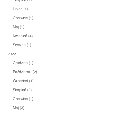
Lipiec
(1)
Czerwiec
(1)
Maj
(1)
Kwiecień
(4)
Styczeń
(1)
2022
Grudzień
(1)
Październik
(2)
Wrzesień
(1)
Sierpień
(2)
Czerwiec
(1)
Maj
(3)