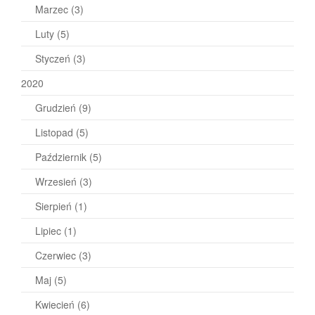
Marzec
(3)
Luty
(5)
Styczeń
(3)
2020
Grudzień
(9)
Listopad
(5)
Październik
(5)
Wrzesień
(3)
Sierpień
(1)
Lipiec
(1)
Czerwiec
(3)
Maj
(5)
Kwiecień
(6)