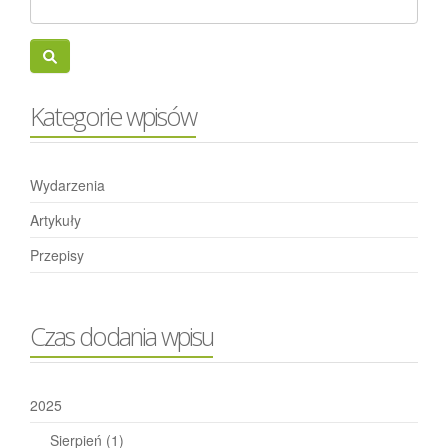
Kategorie wpisów
Wydarzenia
Artykuły
Przepisy
Czas dodania wpisu
2025
Sierpień
(1)