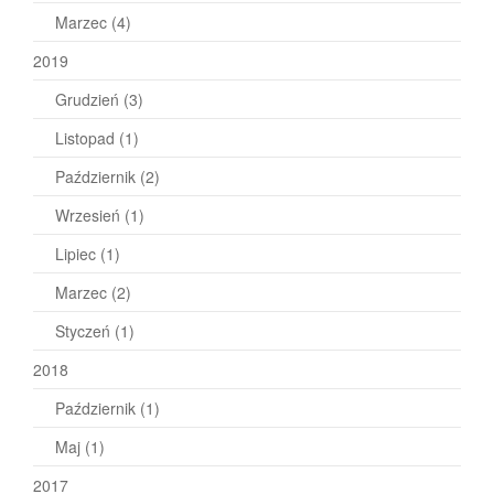
Marzec
(4)
2019
Grudzień
(3)
Listopad
(1)
Październik
(2)
Wrzesień
(1)
Lipiec
(1)
Marzec
(2)
Styczeń
(1)
2018
Październik
(1)
Maj
(1)
2017