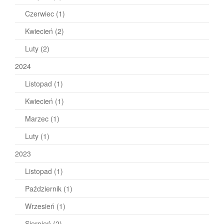
Czerwiec
(1)
Kwiecień
(2)
Luty
(2)
2024
Listopad
(1)
Kwiecień
(1)
Marzec
(1)
Luty
(1)
2023
Listopad
(1)
Październik
(1)
Wrzesień
(1)
Sierpień
(2)