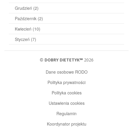
Grudzień
(2)
Październik
(2)
Kwiecień
(10)
Styczeń
(7)
©
DOBRY DIETETYK℠
2026
Dane osobowe RODO
Polityka prywatności
Polityka cookies
Ustawienia cookies
Regulamin
Koordynator projektu