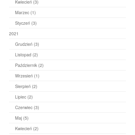
Kwiecień
(3)
Marzec
(1)
Styczeń
(3)
2021
Grudzień
(3)
Listopad
(2)
Październik
(2)
Wrzesień
(1)
Sierpień
(2)
Lipiec
(2)
Czerwiec
(3)
Maj
(5)
Kwiecień
(2)