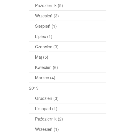
Październik
(5)
Wrzesień
(3)
Sierpień
(1)
Lipiec
(1)
Czerwiec
(3)
Maj
(5)
Kwiecień
(6)
Marzec
(4)
2019
Grudzień
(3)
Listopad
(1)
Październik
(2)
Wrzesień
(1)