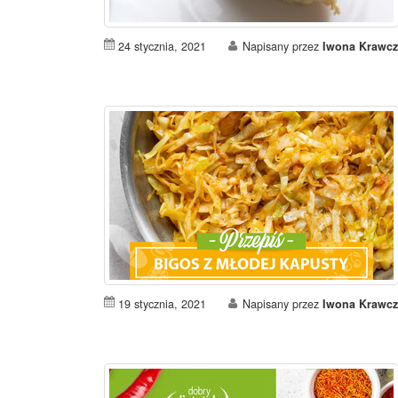
24 stycznia, 2021
Napisany przez
Iwona Krawcz
19 stycznia, 2021
Napisany przez
Iwona Krawcz