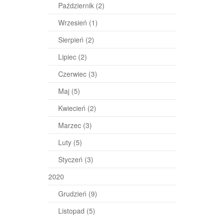
Październik
(2)
Wrzesień
(1)
Sierpień
(2)
Lipiec
(2)
Czerwiec
(3)
Maj
(5)
Kwiecień
(2)
Marzec
(3)
Luty
(5)
Styczeń
(3)
2020
Grudzień
(9)
Listopad
(5)