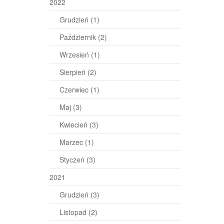
2022
Grudzień
(1)
Październik
(2)
Wrzesień
(1)
Sierpień
(2)
Czerwiec
(1)
Maj
(3)
Kwiecień
(3)
Marzec
(1)
Styczeń
(3)
2021
Grudzień
(3)
Listopad
(2)