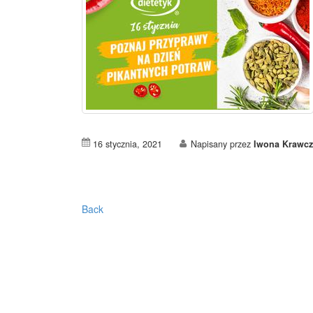
16 stycznia, 2021
Napisany przez
Iwona Krawcz
Back