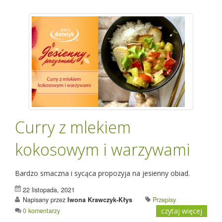
Curry z mlekiem
kokosowym i warzywami
Bardzo smaczna i sycąca propozyja na jesienny obiad.
22 listopada, 2021
Napisany przez
Iwona Krawczyk-Kłys
Przepisy
0 komentarzy
czytaj więcej