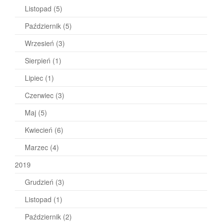
Listopad
(5)
Październik
(5)
Wrzesień
(3)
Sierpień
(1)
Lipiec
(1)
Czerwiec
(3)
Maj
(5)
Kwiecień
(6)
Marzec
(4)
2019
Grudzień
(3)
Listopad
(1)
Październik
(2)