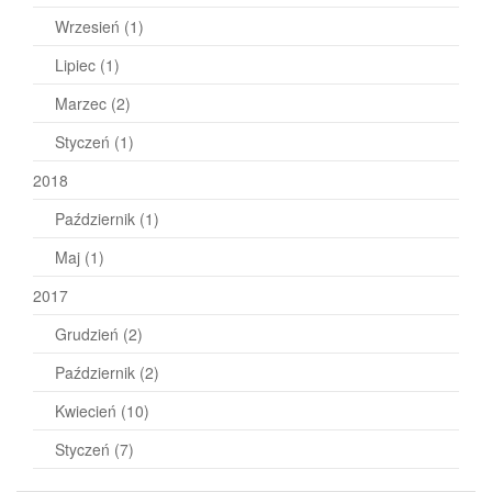
Wrzesień
(1)
Lipiec
(1)
Marzec
(2)
Styczeń
(1)
2018
Październik
(1)
Maj
(1)
2017
Grudzień
(2)
Październik
(2)
Kwiecień
(10)
Styczeń
(7)