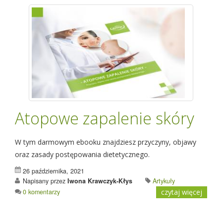
Atopowe zapalenie skóry
W tym darmowym ebooku znajdziesz przyczyny, objawy
oraz zasady postępowania dietetycznego.
26 października, 2021
Napisany przez
Iwona Krawczyk-Kłys
Artykuły
0 komentarzy
czytaj więcej