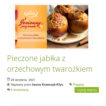
Pieczone jabłka z
orzechowym twarożkiem
29 września, 2021
Napisany przez
Iwona Krawczyk-Kłys
Przepisy
0 komentarzy
czytaj więcej