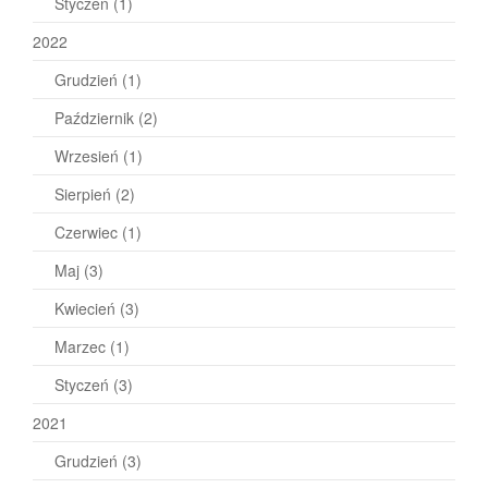
Styczeń
(1)
2022
Grudzień
(1)
Październik
(2)
Wrzesień
(1)
Sierpień
(2)
Czerwiec
(1)
Maj
(3)
Kwiecień
(3)
Marzec
(1)
Styczeń
(3)
2021
Grudzień
(3)