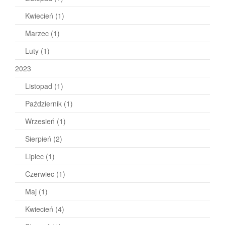
Kwiecień
(1)
Marzec
(1)
Luty
(1)
2023
Listopad
(1)
Październik
(1)
Wrzesień
(1)
Sierpień
(2)
Lipiec
(1)
Czerwiec
(1)
Maj
(1)
Kwiecień
(4)