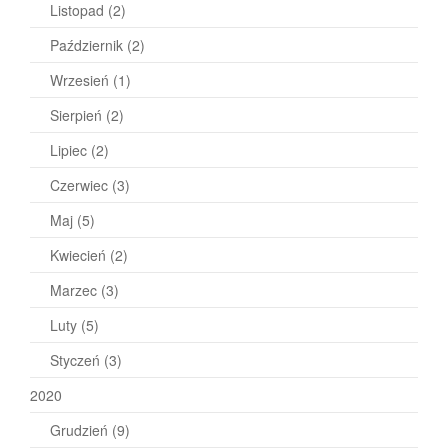
Listopad
(2)
Październik
(2)
Wrzesień
(1)
Sierpień
(2)
Lipiec
(2)
Czerwiec
(3)
Maj
(5)
Kwiecień
(2)
Marzec
(3)
Luty
(5)
Styczeń
(3)
2020
Grudzień
(9)