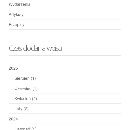
Wydarzenia
Artykuły
Przepisy
Czas dodania wpisu
2025
Sierpień
(1)
Czerwiec
(1)
Kwiecień
(2)
Luty
(2)
2024
Listopad
(1)