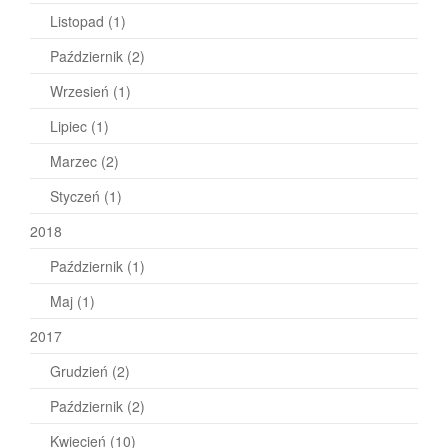
Listopad
(1)
Październik
(2)
Wrzesień
(1)
Lipiec
(1)
Marzec
(2)
Styczeń
(1)
2018
Październik
(1)
Maj
(1)
2017
Grudzień
(2)
Październik
(2)
Kwiecień
(10)