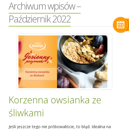
Archiwum wpisów –
Październik 2022
Korzenna owsianka ze
śliwkami
Jeśli jeszcze tego nie próbowaliście, to błąd. Idealna na