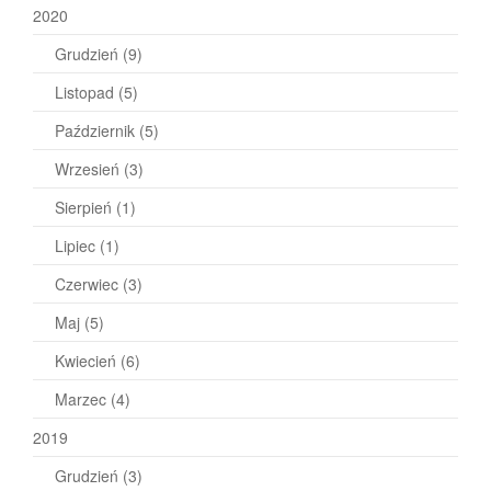
2020
Grudzień
(9)
Listopad
(5)
Październik
(5)
Wrzesień
(3)
Sierpień
(1)
Lipiec
(1)
Czerwiec
(3)
Maj
(5)
Kwiecień
(6)
Marzec
(4)
2019
Grudzień
(3)