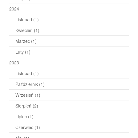
2024
Listopad
(1)
Kwiecień
(1)
Marzec
(1)
Luty
(1)
2023
Listopad
(1)
Październik
(1)
Wrzesień
(1)
Sierpień
(2)
Lipiec
(1)
Czerwiec
(1)
Maj
(1)