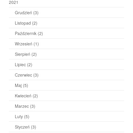
2021
Grudzień
(3)
Listopad
(2)
Październik
(2)
Wrzesień
(1)
Sierpień
(2)
Lipiec
(2)
Czerwiec
(3)
Maj
(5)
Kwiecień
(2)
Marzec
(3)
Luty
(5)
Styczeń
(3)