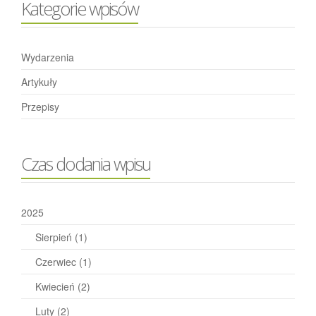
Kategorie wpisów
Wydarzenia
Artykuły
Przepisy
Czas dodania wpisu
2025
Sierpień
(1)
Czerwiec
(1)
Kwiecień
(2)
Luty
(2)