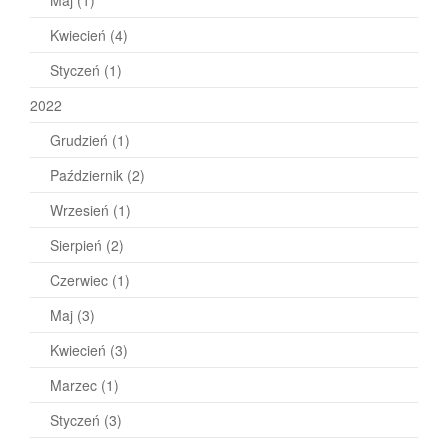
Kwiecień
(4)
Styczeń
(1)
2022
Grudzień
(1)
Październik
(2)
Wrzesień
(1)
Sierpień
(2)
Czerwiec
(1)
Maj
(3)
Kwiecień
(3)
Marzec
(1)
Styczeń
(3)