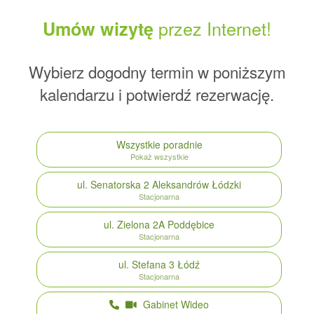
przez Internet!
Umów wizytę
Wybierz dogodny termin w poniższym
kalendarzu i potwierdź rezerwację.
Wszystkie poradnie
Pokaż wszystkie
ul. Senatorska 2
Aleksandrów Łódzki
Stacjonarna
ul. Zielona 2A
Poddębice
Stacjonarna
ul. Stefana 3
Łódź
Stacjonarna
Gabinet Wideo