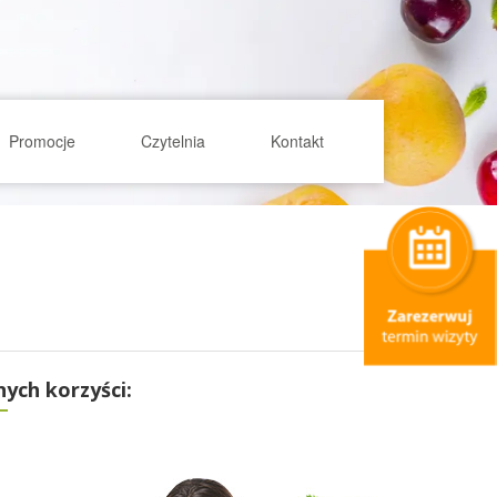
Promocje
Czytelnia
Kontakt
ych korzyści: