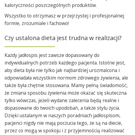
kaloryczności poszczególnych produktów.
Wszystko to otrzymasz w przejrzystej i profesjonalnej
formie, zrozumiale i fachowo!
Czy ustalona dieta jest trudna w realizacji?
Każdy jadłospis jest zawsze dopasowany do
indywidualnych potrzeb każdego pacjenta. Istotne jest,
aby dieta była nie tylko jak najbardziej urozmaicona i
odpowiadała wszystkim normom zdrowego żywienia, ale
także była chętnie stosowana. Mamy pełną świadomość,
że zmiana sposobu żywienia może okazać się skuteczna
tylko wówczas, jeżeli wydane zalecenia będą realne i
dopasowane do twoich upodobań, a także stylu życia.
Dzięki ustalanym w naszych poradniach jadłospisom,
pacjenci nigdy nie mają poczucia tego, że są na diecie,
przez co mogą w spokoju i z przyjemnością realizować