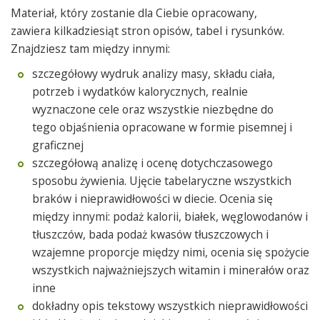
Materiał, który zostanie dla Ciebie opracowany,
zawiera kilkadziesiąt stron opisów, tabel i rysunków.
Znajdziesz tam między innymi:
szczegółowy wydruk analizy masy, składu ciała,
potrzeb i wydatków kalorycznych, realnie
wyznaczone cele oraz wszystkie niezbędne do
tego objaśnienia opracowane w formie pisemnej i
graficznej
szczegółową analizę i ocenę dotychczasowego
sposobu żywienia. Ujęcie tabelaryczne wszystkich
braków i nieprawidłowości w diecie. Ocenia się
między innymi: podaż kalorii, białek, węglowodanów i
tłuszczów, bada podaż kwasów tłuszczowych i
wzajemne proporcje między nimi, ocenia się spożycie
wszystkich najważniejszych witamin i minerałów oraz
inne
dokładny opis tekstowy wszystkich nieprawidłowości