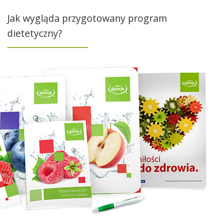
Jak wygląda przygotowany program
dietetyczny?