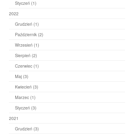
Styczeń
(1)
2022
Grudzień
(1)
Październik
(2)
Wrzesień
(1)
Sierpień
(2)
Czerwiec
(1)
Maj
(3)
Kwiecień
(3)
Marzec
(1)
Styczeń
(3)
2021
Grudzień
(3)