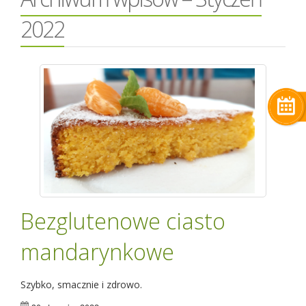
2022
Bezglutenowe ciasto
mandarynkowe
Szybko, smacznie i zdrowo.