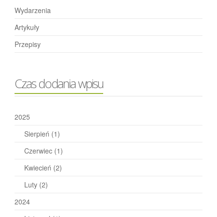
Wydarzenia
Artykuły
Przepisy
Czas dodania wpisu
2025
Sierpień
(1)
Czerwiec
(1)
Kwiecień
(2)
Luty
(2)
2024