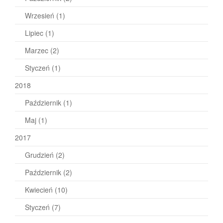
Wrzesień
(1)
Lipiec
(1)
Marzec
(2)
Styczeń
(1)
2018
Październik
(1)
Maj
(1)
2017
Grudzień
(2)
Październik
(2)
Kwiecień
(10)
Styczeń
(7)