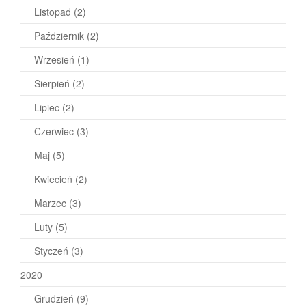
Listopad
(2)
Październik
(2)
Wrzesień
(1)
Sierpień
(2)
Lipiec
(2)
Czerwiec
(3)
Maj
(5)
Kwiecień
(2)
Marzec
(3)
Luty
(5)
Styczeń
(3)
2020
Grudzień
(9)