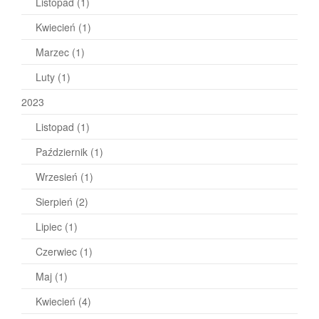
Listopad
(1)
Kwiecień
(1)
Marzec
(1)
Luty
(1)
2023
Listopad
(1)
Październik
(1)
Wrzesień
(1)
Sierpień
(2)
Lipiec
(1)
Czerwiec
(1)
Maj
(1)
Kwiecień
(4)