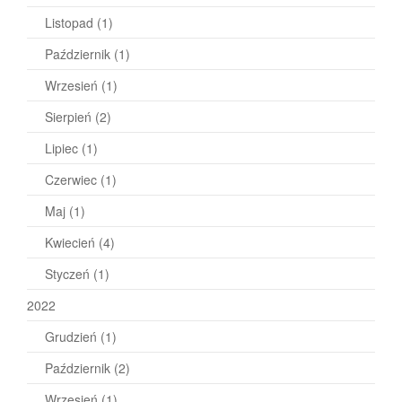
Listopad
(1)
Październik
(1)
Wrzesień
(1)
Sierpień
(2)
Lipiec
(1)
Czerwiec
(1)
Maj
(1)
Kwiecień
(4)
Styczeń
(1)
2022
Grudzień
(1)
Październik
(2)
Wrzesień
(1)