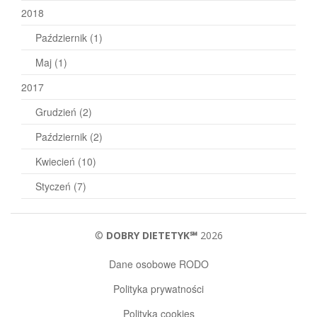
2018
Październik
(1)
Maj
(1)
2017
Grudzień
(2)
Październik
(2)
Kwiecień
(10)
Styczeń
(7)
©
DOBRY DIETETYK℠
2026
Dane osobowe RODO
Polityka prywatności
Polityka cookies