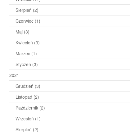
Sierpień
(2)
Czerwiec
(1)
Maj
(3)
Kwiecień
(3)
Marzec
(1)
Styczeń
(3)
2021
Grudzień
(3)
Listopad
(2)
Październik
(2)
Wrzesień
(1)
Sierpień
(2)