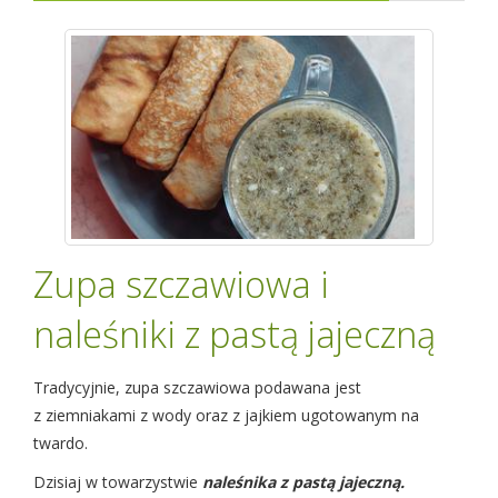
Zupa szczawiowa i
naleśniki z pastą jajeczną
Tradycyjnie, zupa szczawiowa podawana jest
z ziemniakami z wody oraz z jajkiem ugotowanym na
twardo.
Dzisiaj w towarzystwie
naleśnika z pastą jajeczną.