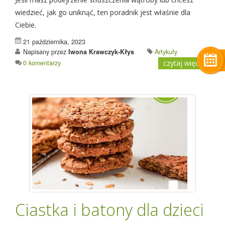
wiedzieć, jak go uniknąć, ten poradnik jest właśnie dla
Ciebie.
21 października, 2023
Napisany przez
Iwona Krawczyk-Kłys
Artykuły
0 komentarzy
czytaj więcej
Ciastka i batony dla dzieci