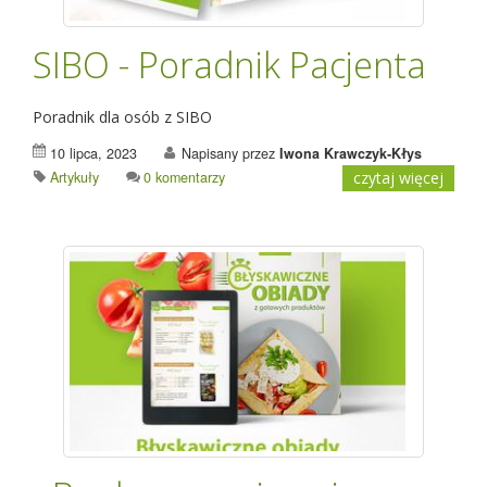
SIBO - Poradnik Pacjenta
Poradnik dla osób z SIBO
10 lipca, 2023
Napisany przez
Iwona Krawczyk-Kłys
Artykuły
0 komentarzy
czytaj więcej