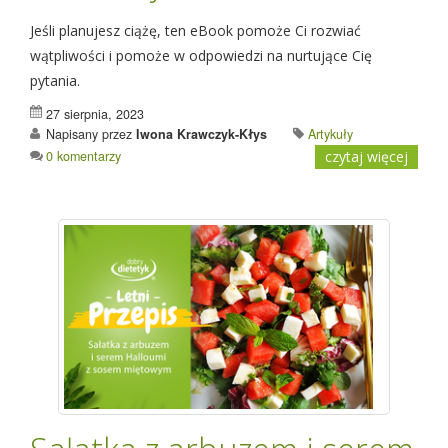
Jeśli planujesz ciążę, ten eBook pomoże Ci rozwiać
wątpliwości i pomoże w odpowiedzi na nurtujące Cię
pytania.
27 sierpnia, 2023
Napisany przez
Iwona Krawczyk-Kłys
Artykuły
0 komentarzy
czytaj więcej