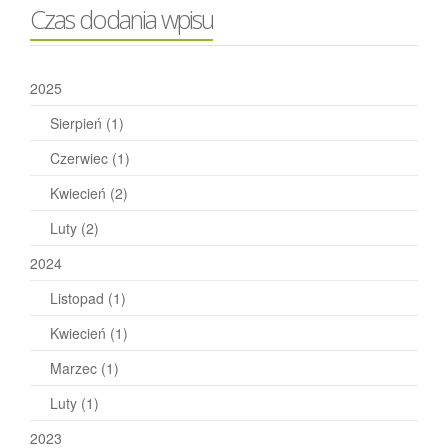
Czas dodania wpisu
2025
Sierpień
(1)
Czerwiec
(1)
Kwiecień
(2)
Luty
(2)
2024
Listopad
(1)
Kwiecień
(1)
Marzec
(1)
Luty
(1)
2023