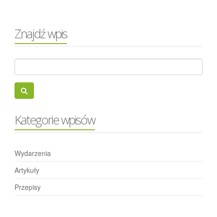
Znajdź wpis
Kategorie wpisów
Wydarzenia
Artykuły
Przepisy