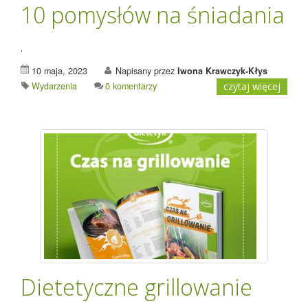
10 pomysłów na śniadania
.
10 maja, 2023
Napisany przez
Iwona Krawczyk-Kłys
Wydarzenia
0 komentarzy
czytaj więcej
Dietetyczne grillowanie