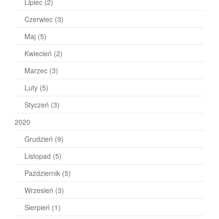
Lipiec
(2)
Czerwiec
(3)
Maj
(5)
Kwiecień
(2)
Marzec
(3)
Luty
(5)
Styczeń
(3)
2020
Grudzień
(9)
Listopad
(5)
Październik
(5)
Wrzesień
(3)
Sierpień
(1)