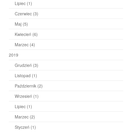
Lipiec
(1)
Czerwiec
(3)
Maj
(5)
Kwiecień
(6)
Marzec
(4)
2019
Grudzień
(3)
Listopad
(1)
Październik
(2)
Wrzesień
(1)
Lipiec
(1)
Marzec
(2)
Styczeń
(1)