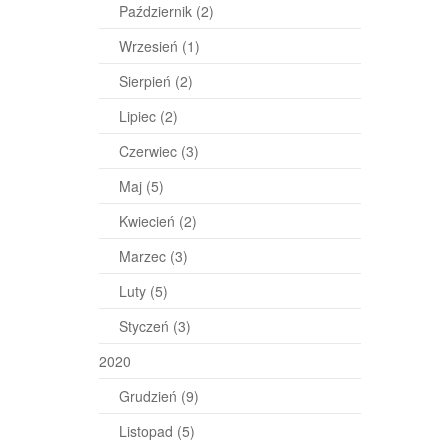
Październik
(2)
Wrzesień
(1)
Sierpień
(2)
Lipiec
(2)
Czerwiec
(3)
Maj
(5)
Kwiecień
(2)
Marzec
(3)
Luty
(5)
Styczeń
(3)
2020
Grudzień
(9)
Listopad
(5)