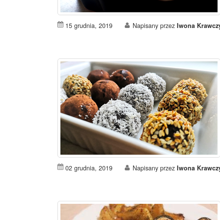
15 grudnia, 2019
Napisany przez
Iwona Krawcz
02 grudnia, 2019
Napisany przez
Iwona Krawcz