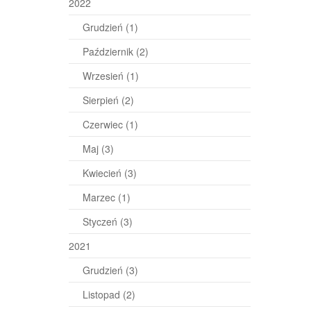
2022
Grudzień
(1)
Październik
(2)
Wrzesień
(1)
Sierpień
(2)
Czerwiec
(1)
Maj
(3)
Kwiecień
(3)
Marzec
(1)
Styczeń
(3)
2021
Grudzień
(3)
Listopad
(2)