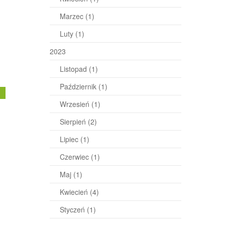
Marzec
(1)
Luty
(1)
2023
Listopad
(1)
Październik
(1)
j
Wrzesień
(1)
Sierpień
(2)
Lipiec
(1)
Czerwiec
(1)
Maj
(1)
Kwiecień
(4)
Styczeń
(1)