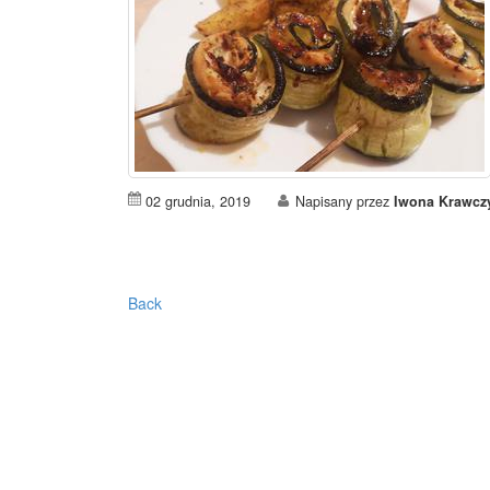
02 grudnia, 2019
Napisany przez
Iwona Krawcz
Back