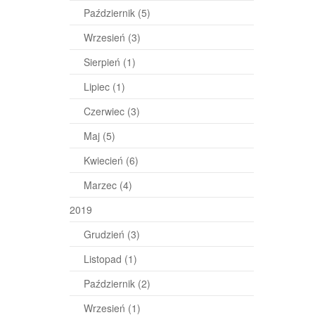
Październik
(5)
Wrzesień
(3)
Sierpień
(1)
Lipiec
(1)
Czerwiec
(3)
Maj
(5)
Kwiecień
(6)
Marzec
(4)
2019
Grudzień
(3)
Listopad
(1)
Październik
(2)
Wrzesień
(1)