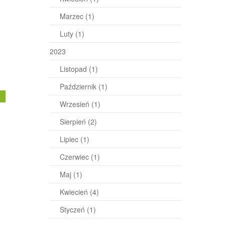
Marzec
(1)
Luty
(1)
2023
Listopad
(1)
Październik
(1)
j
Wrzesień
(1)
Sierpień
(2)
Lipiec
(1)
Czerwiec
(1)
Maj
(1)
Kwiecień
(4)
Styczeń
(1)