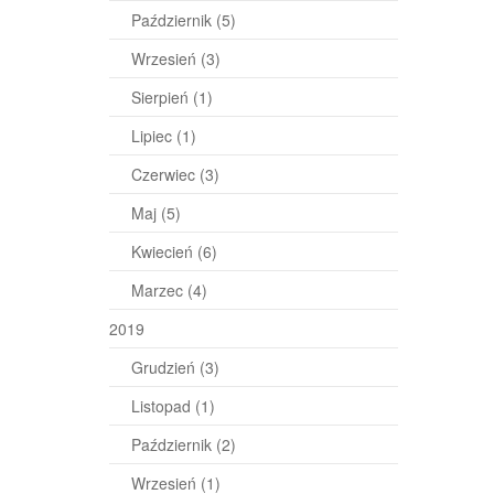
Październik
(5)
Wrzesień
(3)
Sierpień
(1)
Lipiec
(1)
Czerwiec
(3)
Maj
(5)
Kwiecień
(6)
Marzec
(4)
2019
Grudzień
(3)
Listopad
(1)
Październik
(2)
Wrzesień
(1)