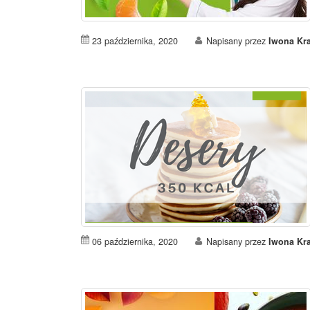
23 października, 2020
Napisany przez
Iwona Kr
06 października, 2020
Napisany przez
Iwona Kr