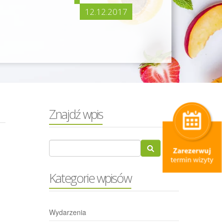
12.12.2017
Znajdź wpis
Kategorie wpisów
Wydarzenia