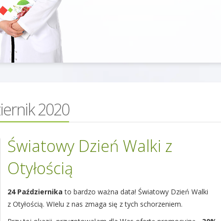
iernik 2020
Światowy Dzień Walki z
Otyłością
24 Października
to bardzo ważna data! Światowy Dzień Walki
z Otyłością. WIelu z nas zmaga się z tych schorzeniem.