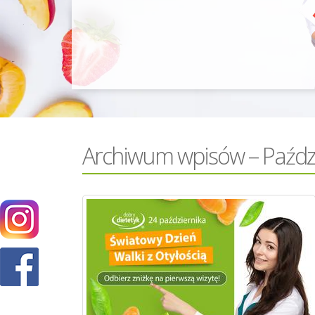
Archiwum wpisów – Paźdz