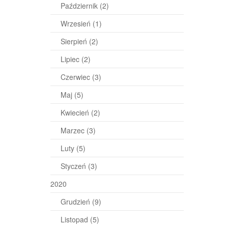
Październik
(2)
Wrzesień
(1)
Sierpień
(2)
Lipiec
(2)
Czerwiec
(3)
Maj
(5)
Kwiecień
(2)
Marzec
(3)
Luty
(5)
Styczeń
(3)
2020
Grudzień
(9)
Listopad
(5)