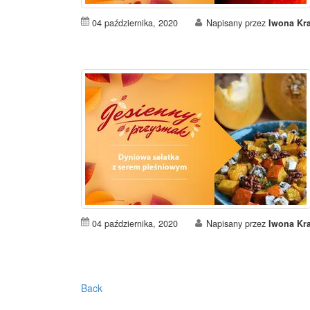
04 października, 2020
Napisany przez
Iwona Kr
04 października, 2020
Napisany przez
Iwona Kr
Back