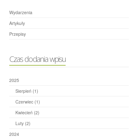
Wydarzenia
Artykuły
Przepisy
Czas dodania wpisu
2025
Sierpień
(1)
Czerwiec
(1)
Kwiecień
(2)
Luty
(2)
2024