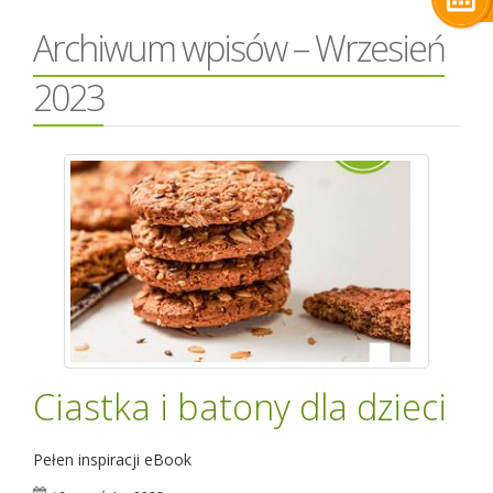
Archiwum wpisów – Wrzesień
2023
Ciastka i batony dla dzieci
Pełen inspiracji eBook