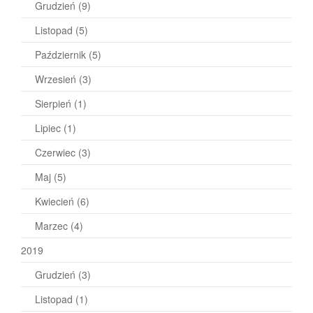
Grudzień
(9)
Listopad
(5)
Październik
(5)
Wrzesień
(3)
Sierpień
(1)
Lipiec
(1)
Czerwiec
(3)
Maj
(5)
Kwiecień
(6)
Marzec
(4)
2019
Grudzień
(3)
Listopad
(1)