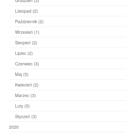
Grudzień
(3)
Listopad
(2)
Październik
(2)
Wrzesień
(1)
Sierpień
(2)
Lipiec
(2)
Czerwiec
(3)
Maj
(5)
Kwiecień
(2)
Marzec
(3)
Luty
(5)
Styczeń
(3)
2020