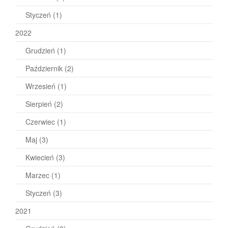
Styczeń
(1)
2022
Grudzień
(1)
Październik
(2)
Wrzesień
(1)
Sierpień
(2)
Czerwiec
(1)
Maj
(3)
Kwiecień
(3)
Marzec
(1)
Styczeń
(3)
2021