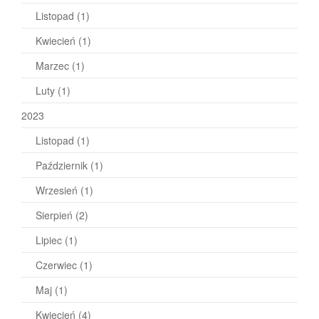
Listopad
(1)
Kwiecień
(1)
Marzec
(1)
Luty
(1)
2023
Listopad
(1)
Październik
(1)
Wrzesień
(1)
Sierpień
(2)
Lipiec
(1)
Czerwiec
(1)
Maj
(1)
Kwiecień
(4)